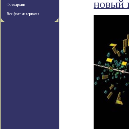
новый 
Фотоархив
Все фотоматериалы