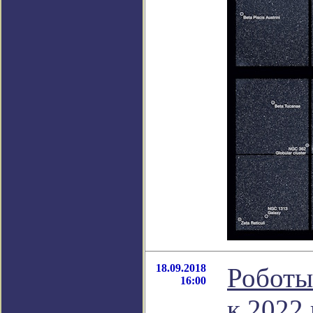
18.09.2018
Роботы
16:00
к 2022 