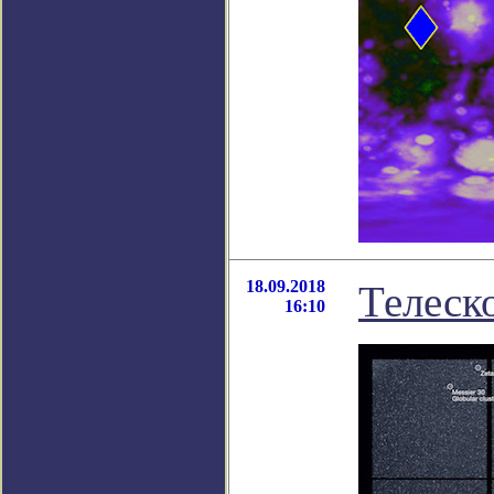
18.09.2018
Телеск
16:10