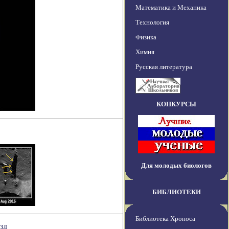
Математика и Механика
Технология
Физика
Химия
Русская литература
КОНКУРСЫ
Для молодых биологов
БИБЛИОТЕКИ
Библиотека Хроноса
зд