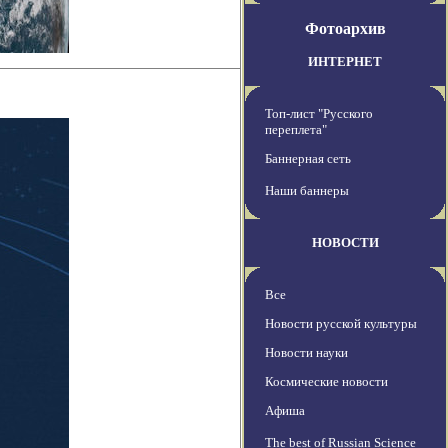
Фотоархив
ИНТЕРНЕТ
Топ-лист "Русского
переплета"
Баннерная сеть
Наши баннеры
НОВОСТИ
Все
Новости русской культуры
Новости науки
Космические новости
Афиша
The best of Russian Science