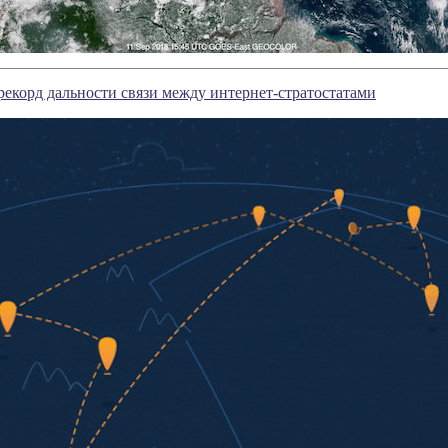
рекорд дальности связи между интернет-стратостатами