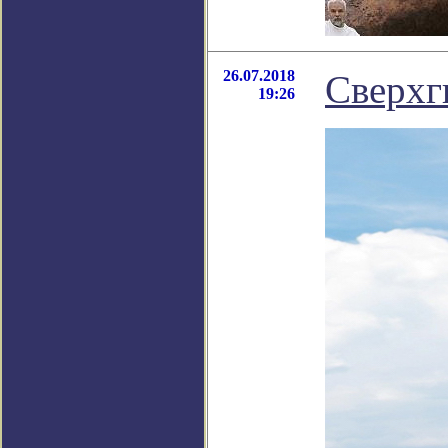
26.07.2018
Сверхг
19:26