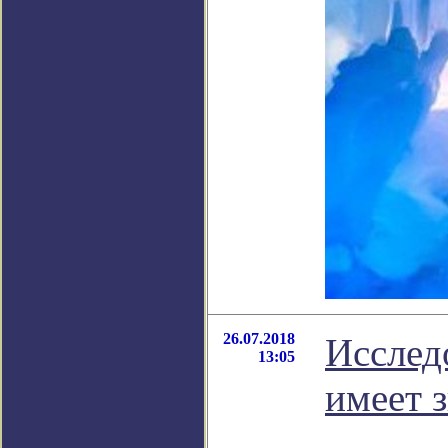
26.07.2018
Исслед
13:05
имеет 