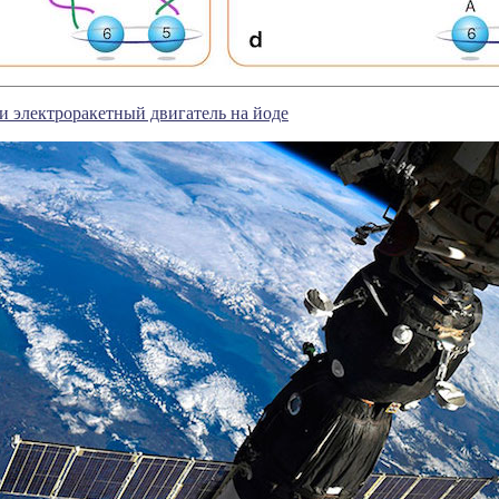
и электроракетный двигатель на йоде