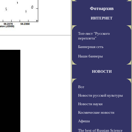
Фотоархив
ИНТЕРНЕТ
Топ-лист "Русского
переплета"
Баннерная сеть
Наши баннеры
НОВОСТИ
Все
Новости русской культуры
Новости науки
Космические новости
Афиша
The best of Russian Science