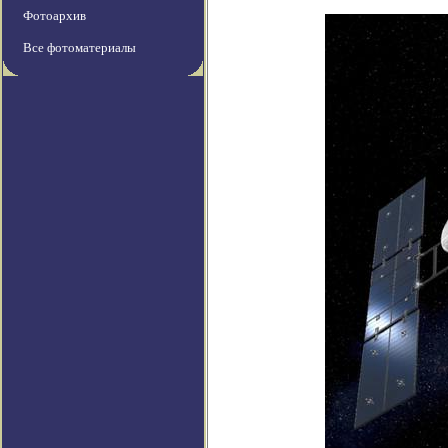
Фотоархив
Все фотоматериалы