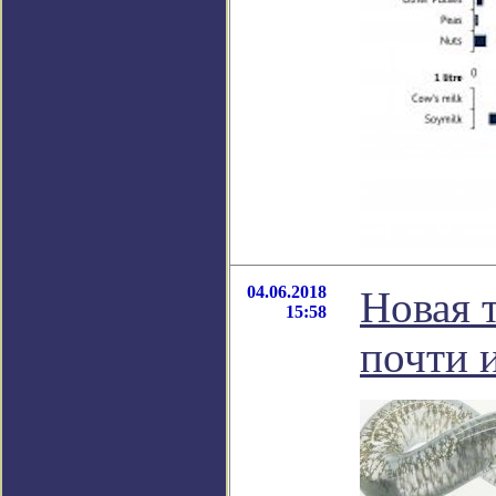
04.06.2018
Новая 
15:58
почти 