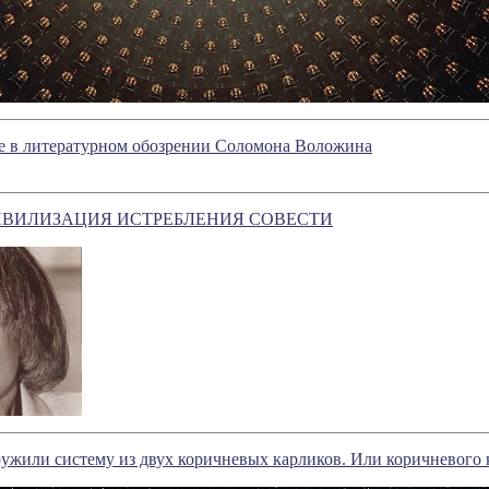
ое в литературном обозрении Соломона Воложина
ЦИВИЛИЗАЦИЯ ИСТРЕБЛЕНИЯ СОВЕСТИ
жили систему из двух коричневых карликов. Или коричневого 