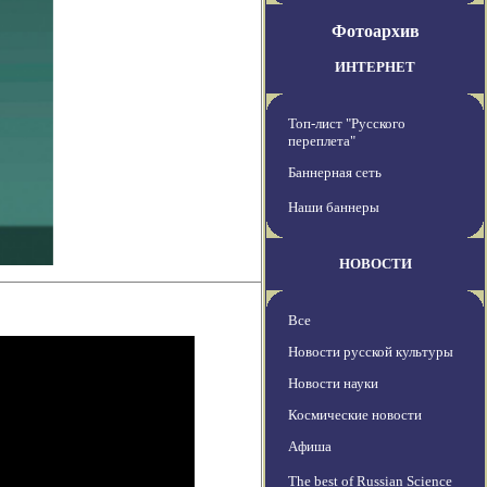
Фотоархив
ИНТЕРНЕТ
Топ-лист "Русского
переплета"
Баннерная сеть
Наши баннеры
НОВОСТИ
Все
Новости русской культуры
Новости науки
Космические новости
Афиша
The best of Russian Science