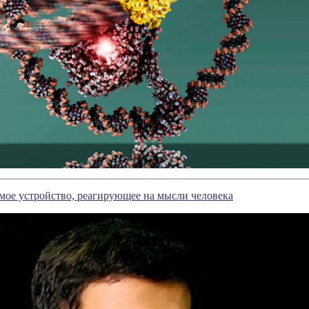
ое устройство, реагирующее на мысли человека