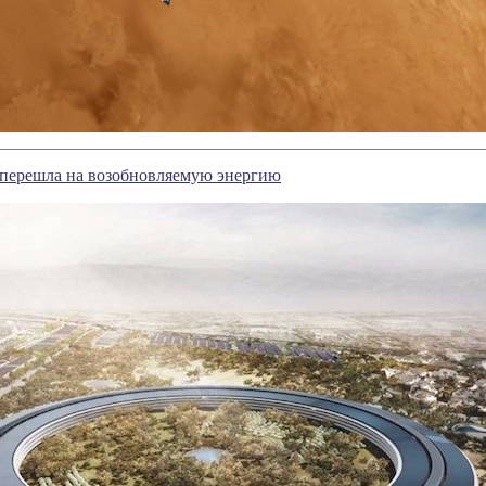
 перешла на возобновляемую энергию