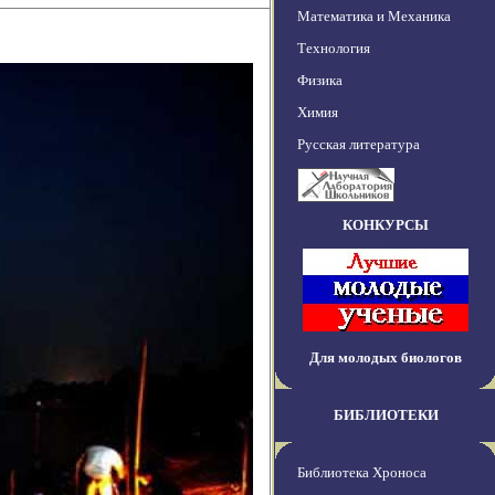
Математика и Механика
Технология
Физика
Химия
Русская литература
КОНКУРСЫ
Для молодых биологов
БИБЛИОТЕКИ
Библиотека Хроноса