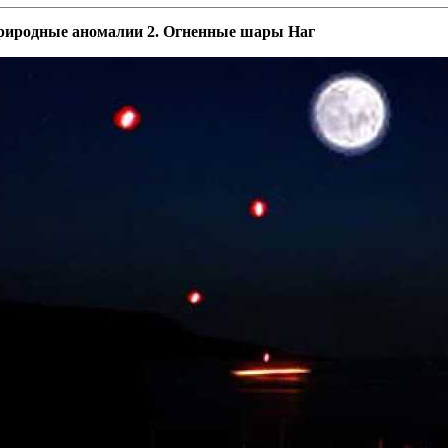
риродные аномалии 2. Огненные шары Наг