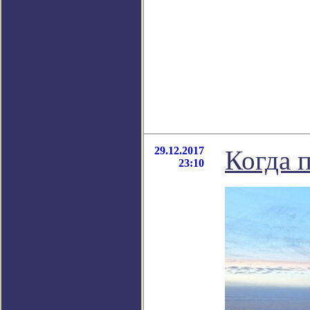
29.12.2017
Когда 
23:10