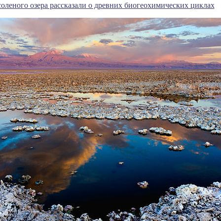
оленого озера рассказали о древних биогеохимических циклах