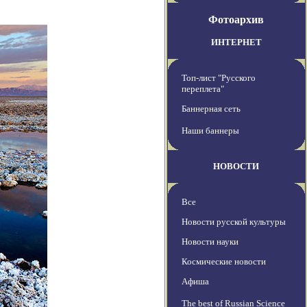
Фотоархив
ИНТЕРНЕТ
Топ-лист "Русского
переплета"
Баннерная сеть
Наши баннеры
НОВОСТИ
Все
Новости русской культуры
Новости науки
Космические новости
Афиша
The best of Russian Science