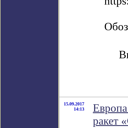
https
Обоз
В
15.09.2017
Европа
14:13
ракет 