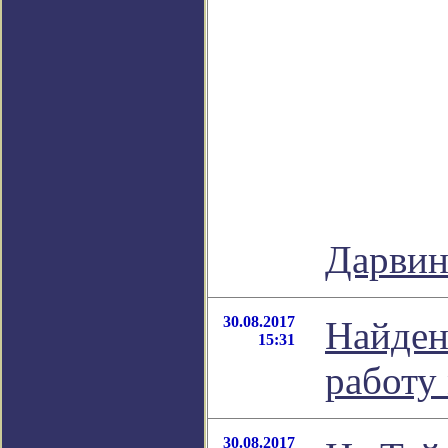
Дарви
30.08.2017
Найден
15:31
работу
30.08.2017