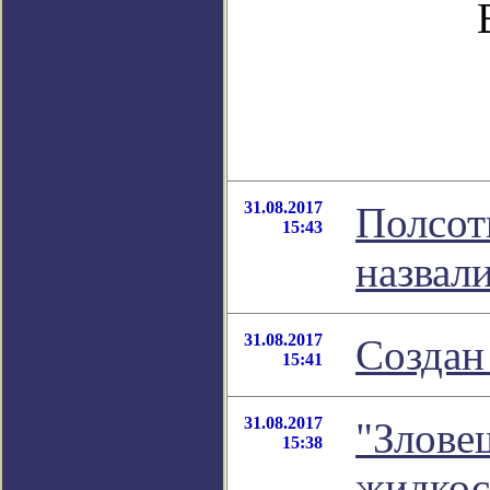
31.08.2017
Полсот
15:43
назвал
31.08.2017
Создан
15:41
31.08.2017
"Злове
15:38
жидкос