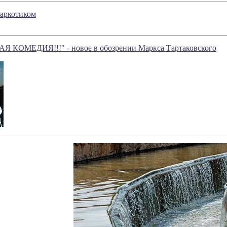
наркотиком
КОМЕДИЯ!!!" - новое в обозрении Маркса Тартаковского