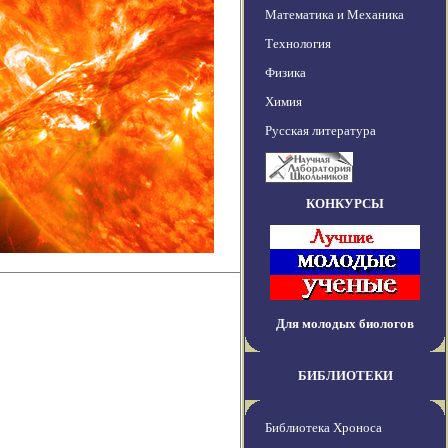
Математика и Механика
Технология
Физика
Химия
Русская литература
КОНКУРСЫ
Для молодых биологов
БИБЛИОТЕКИ
Библиотека Хроноса