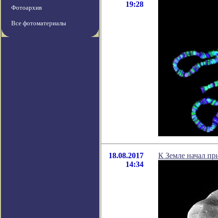
19:28
Фотоархив
Все фотоматериалы
18.08.2017
К Земле начал п
14:34