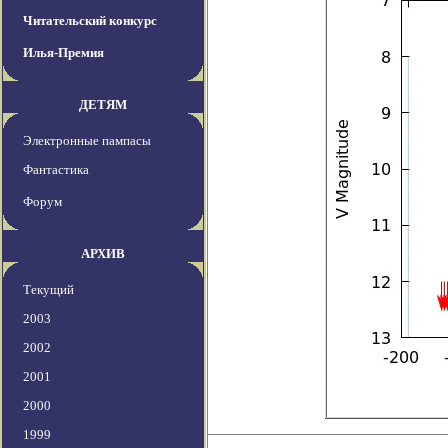
Читательский конкурс
Илья-Премия
ДЕТЯМ
Электронные пампасы
Фантастика
Форум
АРХИВ
Текущий
2003
2002
2001
2000
1999