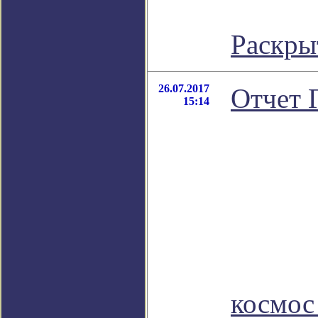
Раскры
26.07.2017
Отчет 
15:14
космос