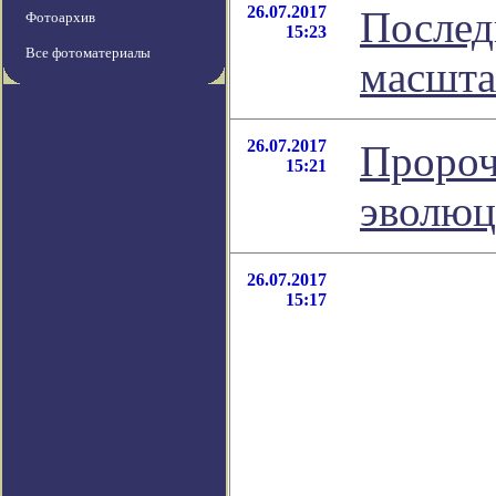
26.07.2017
Послед
Фотоархив
15:23
Все фотоматериалы
масшта
26.07.2017
Пророч
15:21
эволюц
26.07.2017
15:17