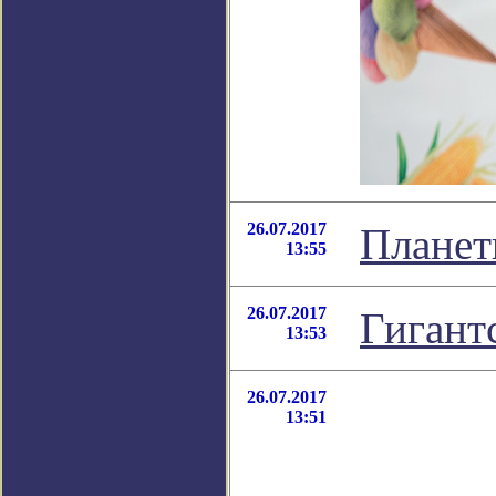
26.07.2017
Планет
13:55
26.07.2017
Гигант
13:53
26.07.2017
13:51