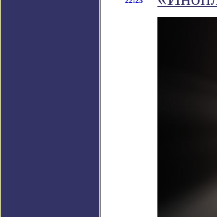
22:23