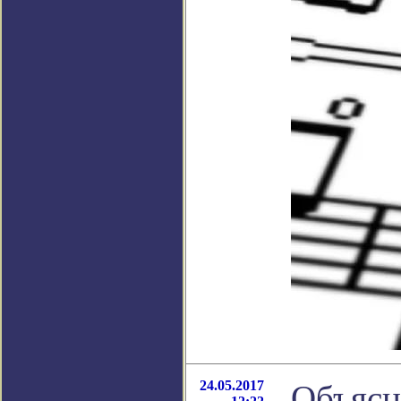
24.05.2017
Объясн