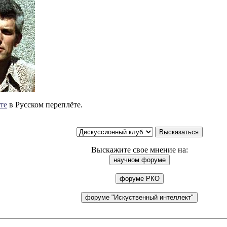
те
в Русском переплёте.
Выскажите свое мнение на: