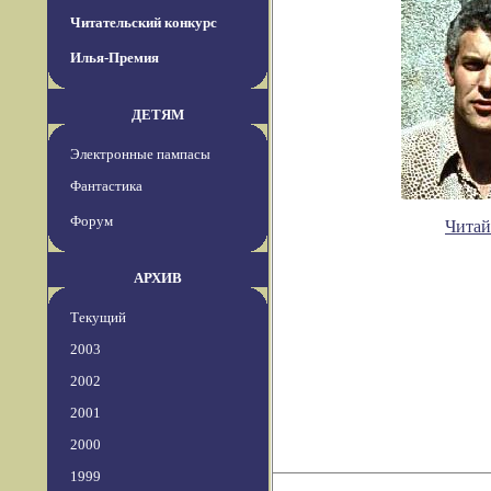
Читательский конкурс
Илья-Премия
ДЕТЯМ
Электронные пампасы
Фантастика
Форум
Читай
АРХИВ
Текущий
2003
2002
2001
2000
1999