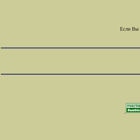
Если Вы 