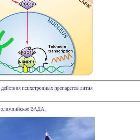
 действия психотропных препаратов лития
 олимпийское ВАДА.