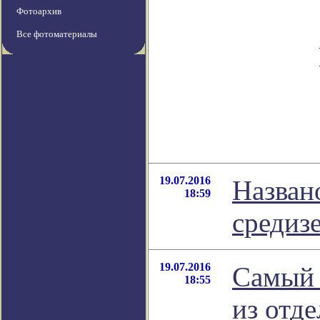
Фотоархив
Все фотоматериалы
19.07.2016
Назван
18:59
средиз
19.07.2016
Самый 
18:55
из отд