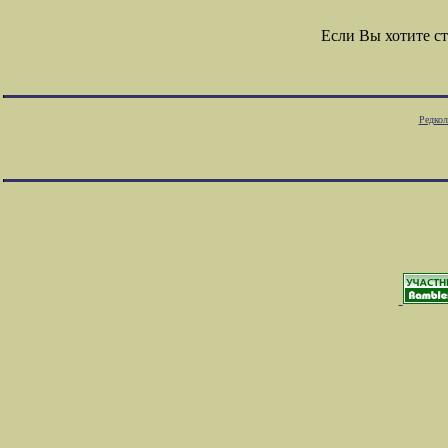
Если Вы хотите с
Редкол