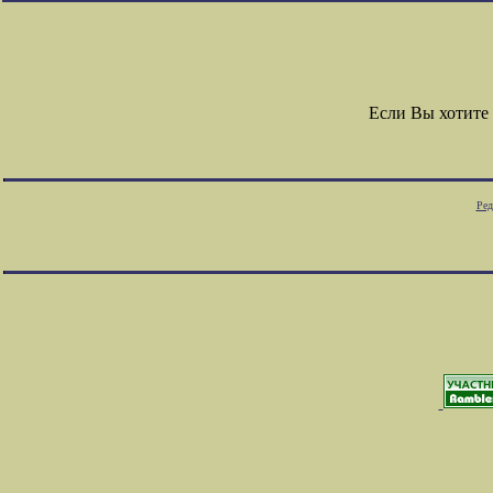
Если Вы хотите
Ред