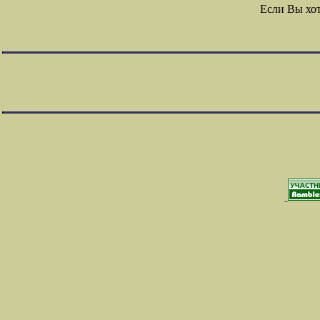
Если Вы хо