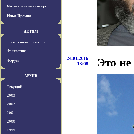
Читательский конкурс
Илья-Премия
ДЕТЯМ
Электронные пампасы
Фантастика
24.01.2016
Это не
Форум
13:08
АРХИВ
Текущий
2003
2002
2001
2000
1999