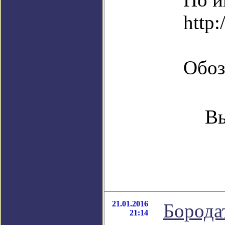
http:
Обоз
Вы
21.01.2016
Борода
21:14