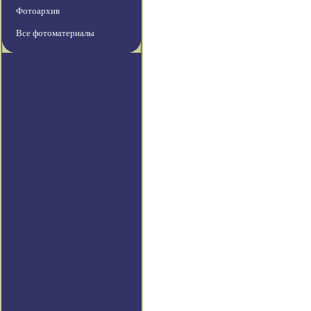
Фотоархив
Все фотоматериалы