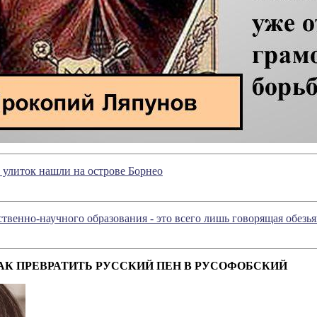
улиток нашли на острове Борнео
ственно-научного образования - это всего лишь говорящая обезь
КАК ПРЕВРАТИТЬ РУССКИЙ ПЕН В РУСОФОБСКИЙ