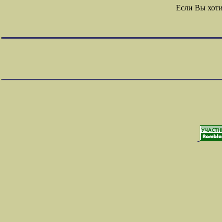
Если Вы хот