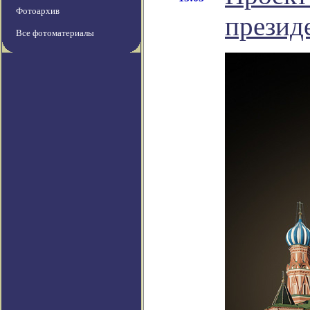
Фотоархив
презид
Все фотоматериалы