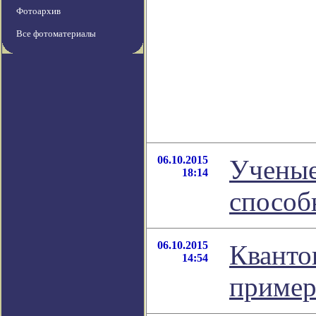
Фотоархив
Все фотоматериалы
06.10.2015
Ученые
18:14
способ
06.10.2015
Кванто
14:54
пример