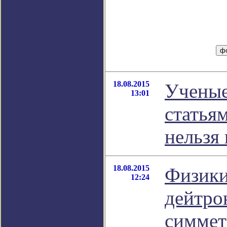
18.08.2015
Ученые
13:01
статья
нельзя
18.08.2015
Физики
12:24
дейтро
симме