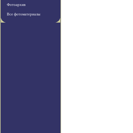
Фотоархив
Все фотоматериалы