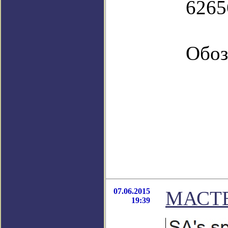
6265
Обоз
07.06.2015
МАСТЕ
19:39