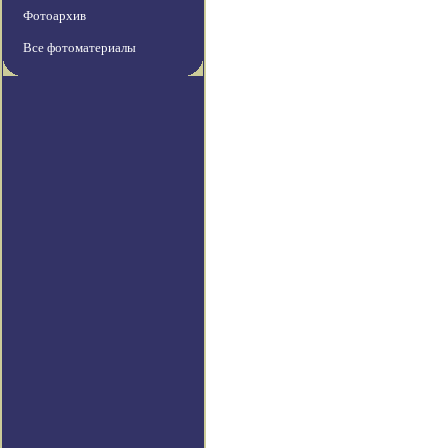
Фотоархив
Все фотоматериалы