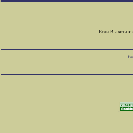
Если Вы хотите
Ред