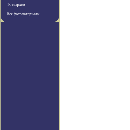
Фотоархив
Все фотоматериалы