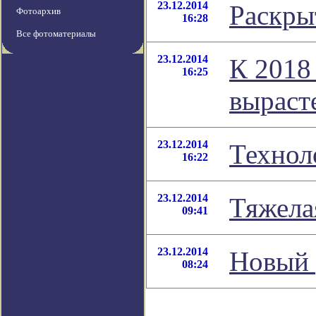
23.12.2014
Раскры
Фотоархив
16:28
Все фотоматериалы
23.12.2014
К 2018
16:25
вырасте
23.12.2014
Технол
16:22
23.12.2014
Тяжела
09:41
23.12.2014
Новый 
08:24