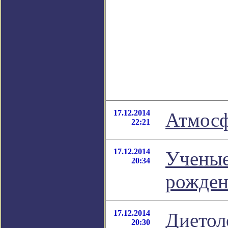
17.12.2014
Атмосф
22:21
17.12.2014
Ученые
20:34
рожден
17.12.2014
Диетол
20:30