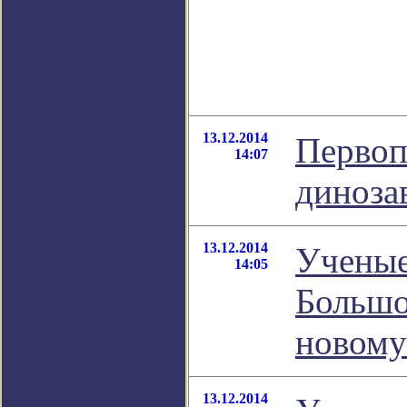
13.12.2014
Первоп
14:07
диноза
13.12.2014
Ученые
14:05
Большо
новому
13.12.2014