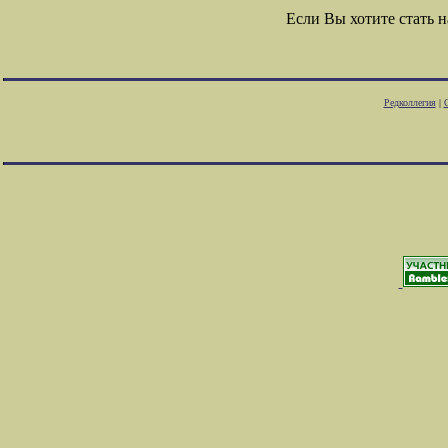
Если Вы хотите стать
Редколлегия
|