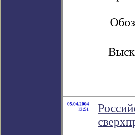
Обоз
Выск
05.04.2004
Россий
13:51
сверхп