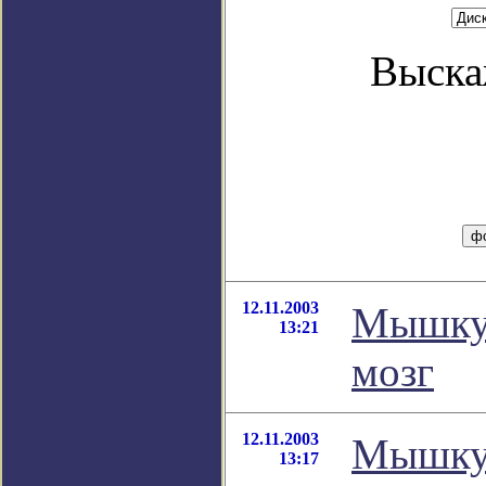
Выска
12.11.2003
Мышку 
13:21
мозг
12.11.2003
Мышку 
13:17