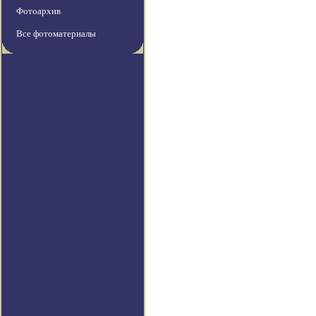
Фотоархив
Все фотоматериалы