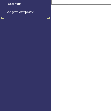
Фотоархив
Все фотоматериалы