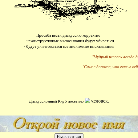
Просьба вести дискуссию корректно:
- неконструктивные высказывания будут убираться
- будут уничтожаться все анонимные высказывания
"Мудрый человек всегда 
"Самое дорогое, что есть в сей
человек.
Дискуссионный Клуб посетило