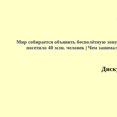
Мир собирается объявить бесполётную зону
посетило 40 млн. человек
|
Чем занимали
Диск