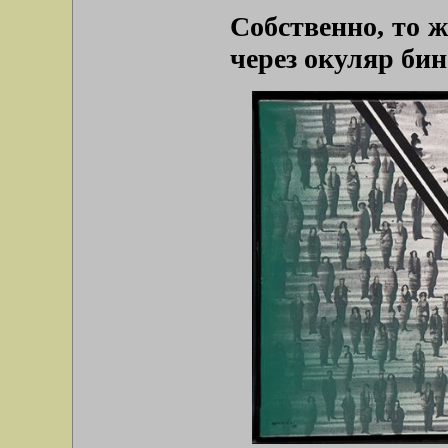
Собственно, то 
через окуляр бин