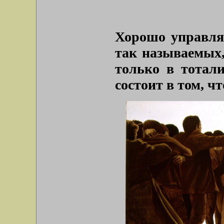
Хорошо управля
так называемых,
только в тотал
состоит в том, ч