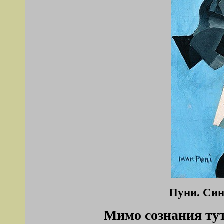
Пуни. Син
Мимо сознания тут