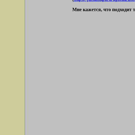
Мне кажется, что подходит т