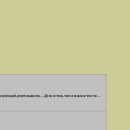
ческой деятельности… Дело в том, что я взялся что-то . .