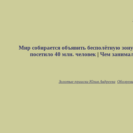
Мир собирается объявить бесполётную зону
посетило 40 млн. человек
|
Чем занимали
Золотые прииски Юлия Андреева
Обозрени