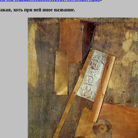
акая, хоть при ней иное название.