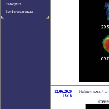
Фотоархив
Все фотоматериалы
12.06.2020
Найден новый спо
16:18