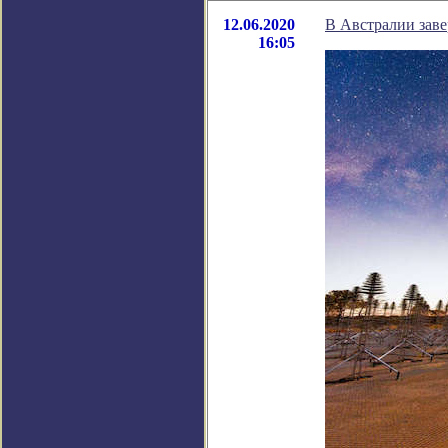
12.06.2020
В Австралии заве
16:05