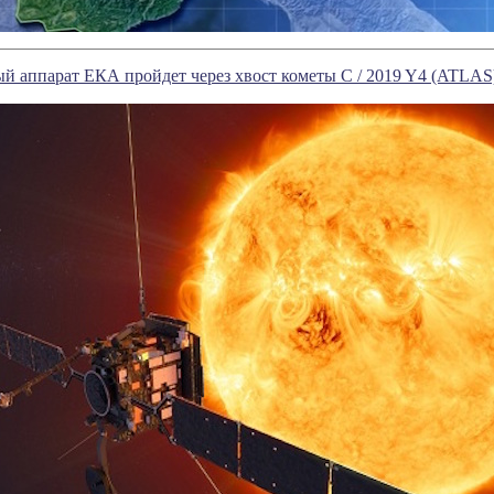
й аппарат ЕКА пройдет через хвост кометы C / 2019 Y4 (ATLAS