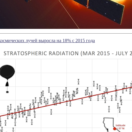
осмических лучей выросла на 18% с 2015 года