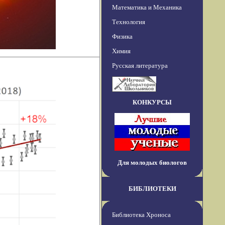
Математика и Механика
Технология
Физика
Химия
Русская литература
КОНКУРСЫ
Для молодых биологов
БИБЛИОТЕКИ
Библиотека Хроноса