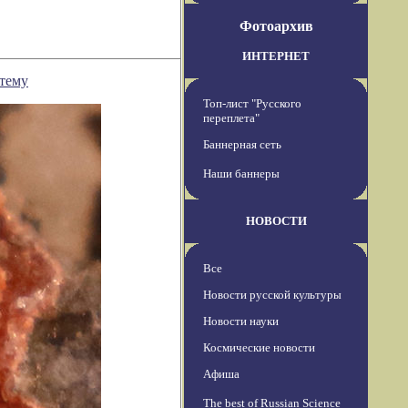
Фотоархив
ИНТЕРНЕТ
тему
Топ-лист "Русского
переплета"
Баннерная сеть
Наши баннеры
НОВОСТИ
Все
Новости русской культуры
Новости науки
Космические новости
Афиша
The best of Russian Science