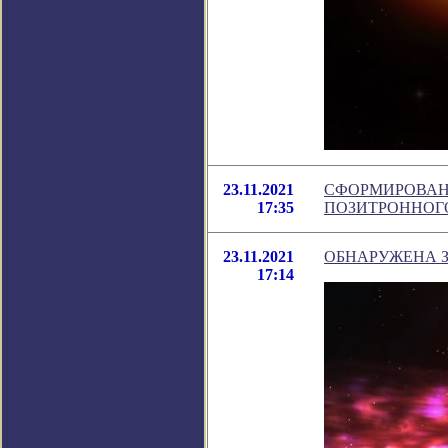
23.11.2021
СФОРМИРОВАНО
17:35
ПОЗИТРОННОГ
23.11.2021
ОБНАРУЖЕНА З
17:14