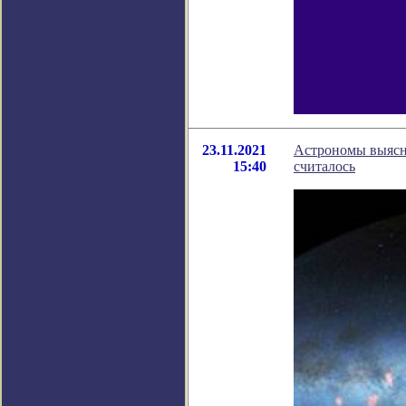
23.11.2021
Астрономы выясни
15:40
считалось