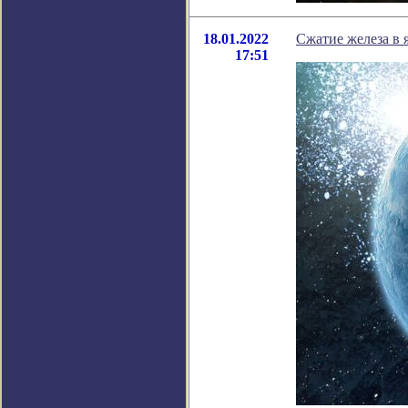
18.01.2022
Сжатие железа в 
17:51