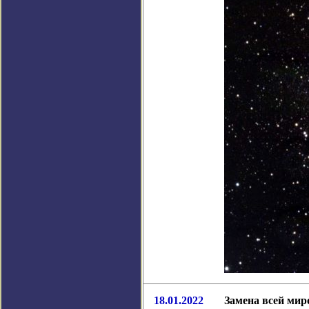
18.01.2022
Замена всей мир